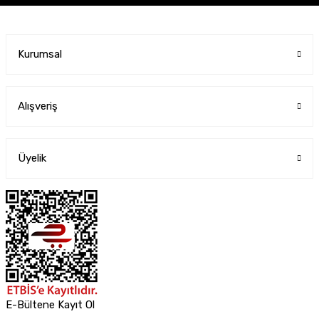
Kurumsal
Alışveriş
Üyelik
E-Bültene Kayıt Ol