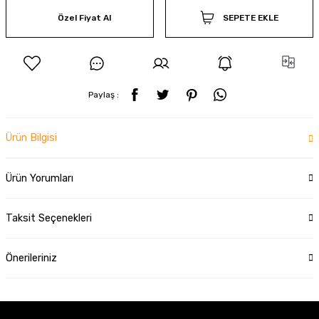
Özel Fiyat Al
SEPETE EKLE
Paylaş :
Ürün Bilgisi
Ürün Yorumları
Taksit Seçenekleri
Önerileriniz